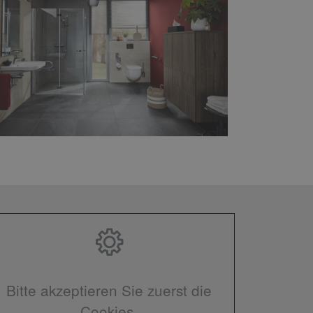
Bitte akzeptieren Sie zuerst die
Cookies.