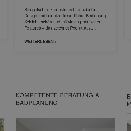
Spiegelschrank punktet mit reduziertem
Design und benutzerfreundlicher Bedienung
Schlicht, schön und mit vielen praktischen
Features – das zeichnet Phönix aus.…
WEITERLESEN >>
KOMPETENTE BERATUNG &
B
BADPLANUNG
M