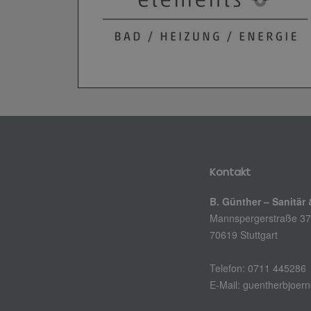
Kontakt
B. Günther – Sanitär
Mannspergerstraße 37
70619 Stuttgart
Telefon: 0711 445286
E-Mail: guentherbjoe