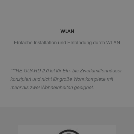
WLAN
Einfache Installation und Einbindung durch WLAN
´
**RE.GUARD 2.0 ist für Ein- bis Zweifamilienhäuser
konzipiert und nicht für große Wohnkomplexe mit
mehr als zwei Wohneinheiten geeignet.