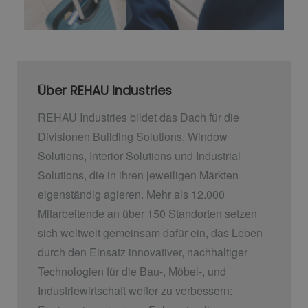
Über REHAU Industries
REHAU Industries bildet das Dach für die
Divisionen Building Solutions, Window
Solutions, Interior Solutions und Industrial
Solutions, die in ihren jeweiligen Märkten
eigenständig agieren. Mehr als 12.000
Mitarbeitende an über 150 Standorten setzen
sich weltweit gemeinsam dafür ein, das Leben
durch den Einsatz innovativer, nachhaltiger
Technologien für die Bau-, Möbel-, und
Industriewirtschaft weiter zu verbessern: