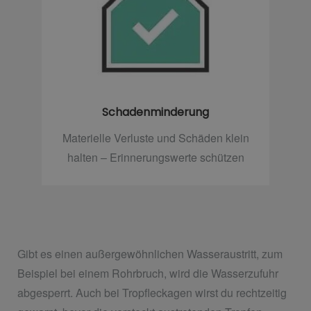
Schadenminderung
Materielle Verluste und Schäden klein
halten – Erinnerungswerte schützen
Gibt es einen außergewöhnlichen Wasseraustritt, zum
Beispiel bei einem Rohrbruch, wird die Wasserzufuhr
abgesperrt. Auch bei Tropfleckagen wirst du rechtzeitig