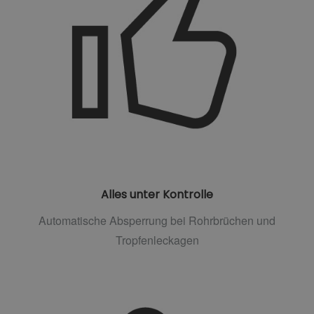
Alles unter Kontrolle
Automatische Absperrung bei Rohrbrüchen und
Tropfenleckagen