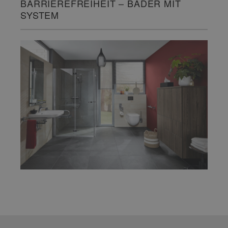
BARRIEREFREIHEIT – BÄDER MIT
SYSTEM