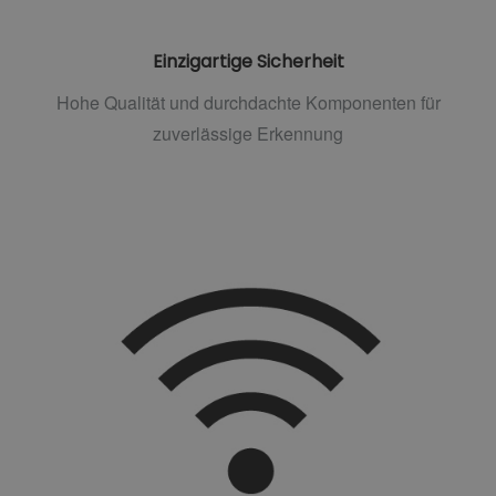
Einzigartige Sicherheit
Hohe Qualität und durchdachte Komponenten für
zuverlässige Erkennung