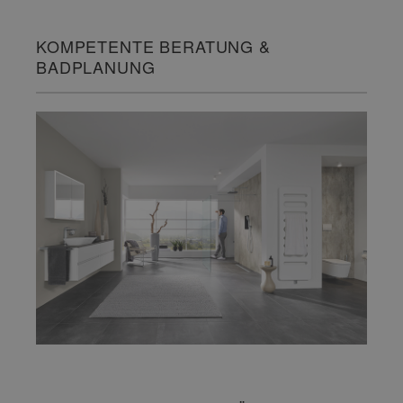
KOMPETENTE BERATUNG &
BADPLANUNG