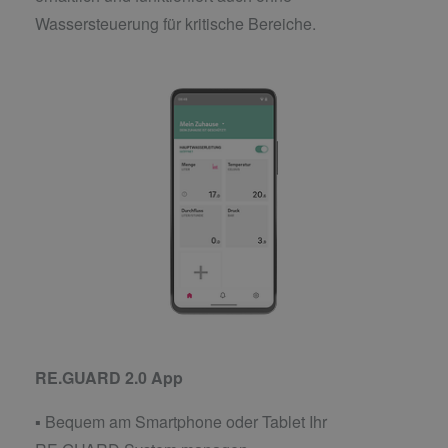
Wassersteuerung für kritische Bereiche.
RE.GUARD 2.0 App
▪ Bequem am Smartphone oder Tablet Ihr