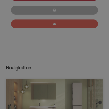
Neuigkeiten