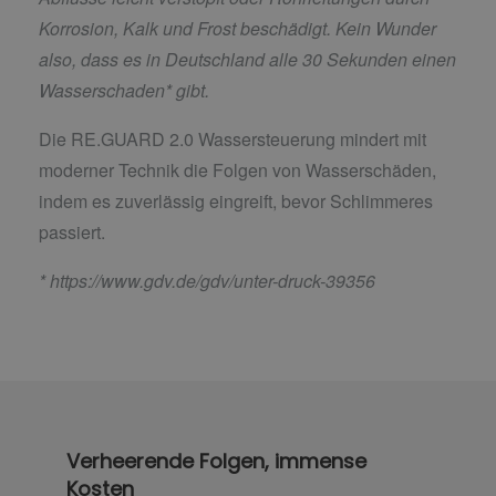
Korrosion, Kalk und Frost beschädigt. Kein Wunder
also, dass es in Deutschland alle 30 Sekunden einen
Wasserschaden* gibt.
Die RE.GUARD 2.0 Wassersteuerung mindert mit
moderner Technik die Folgen von Wasserschäden,
indem es zuverlässig eingreift, bevor Schlimmeres
passiert.
*
https://www.gdv.de/gdv/unter-druck-39356
Verheerende Folgen, immense
Kosten