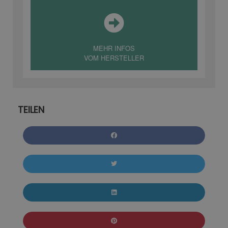
MEHR INFOS
VOM HERSTELLER
TEILEN