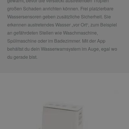
gewarnt, bevor die versteckt austretenden Tropfen
großen Schaden anrichten können. Frei platzierbare
Wassersensoren geben zusätzliche Sicherheit. Sie
erkennen austretendes Wasser „vor Ort“, zum Beispiel
an gefährdeten Stellen wie Waschmaschine,
Spülmaschine oder im Badezimmer. Mit der App
behältst du dein Wasserwarnsystem im Auge, egal wo
du gerade bist.