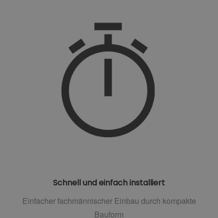
Schnell und einfach installiert
Einfacher fachmännischer Einbau durch kompakte
Bauform