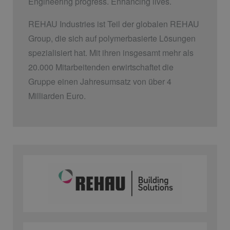
Engineering progress. Enhancing lives.
REHAU Industries ist Teil der globalen REHAU
Group, die sich auf polymerbasierte Lösungen
spezialisiert hat. Mit ihren insgesamt mehr als
20.000 Mitarbeitenden erwirtschaftet die
Gruppe einen Jahresumsatz von über 4
Milliarden Euro.