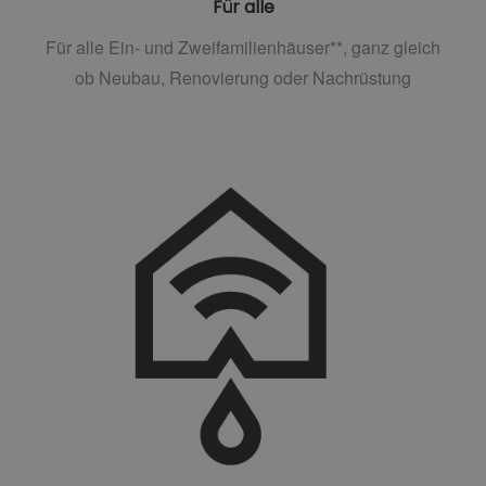
Für alle
Für alle Ein- und Zweifamilienhäuser**, ganz gleich
ob Neubau, Renovierung oder Nachrüstung