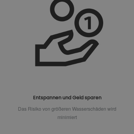
Entspannen und Geld sparen
Das Risiko von größeren Wasserschäden wird
minimiert