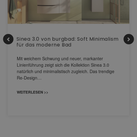
Sinea 3.0 von burgbad: Soft Minimalism
für das moderne Bad
Mit weichem Schwung und neuer, markanter
Linienführung zeigt sich die Kollektion Sinea 3.0
natürlich und minimalistisch zugleich. Das trendige
Re-Design…
WEITERLESEN >>