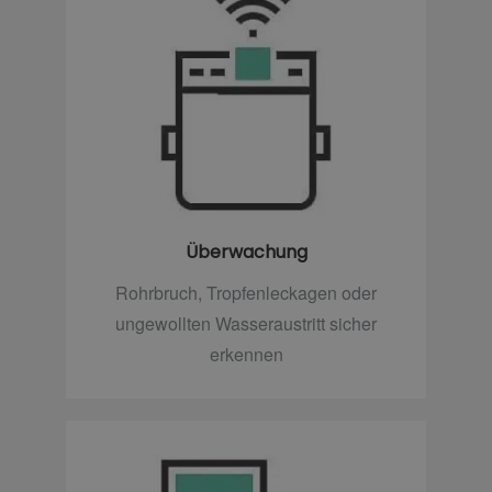
Überwachung
Rohrbruch, Tropfenleckagen oder
ungewollten Wasseraustritt sicher
erkennen