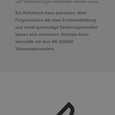
und Versicherungen verhandelt werden muss.
Ein Rohrbruch kann passieren. Aber
Folgeschäden wie etwa Schimmelbildung
und damit aufwendige Sanierungsarbeiten
lassen sich vermeiden. Schütze deine
Immobilie mit dem RE.GUARD
Wasserwarnsystem.