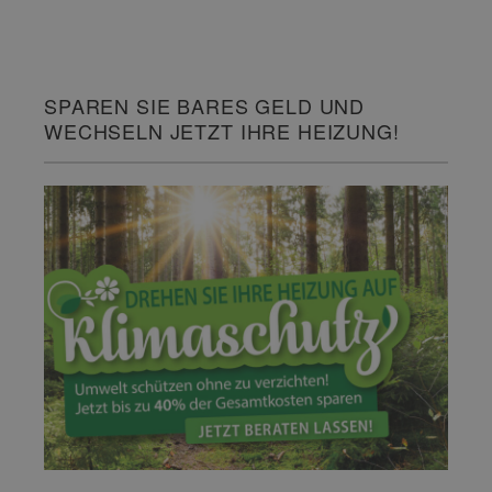
SPAREN SIE BARES GELD UND
WECHSELN JETZT IHRE HEIZUNG!