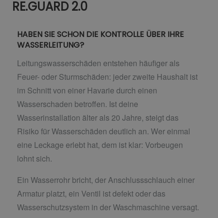
RE.GUARD 2.0
HABEN SIE SCHON DIE KONTROLLE ÜBER IHRE
WASSERLEITUNG?
Leitungswasserschäden entstehen häufiger als
Feuer- oder Sturmschäden: jeder zweite Haushalt ist
im Schnitt von einer Havarie durch einen
Wasserschaden betroffen. Ist deine
Wasserinstallation älter als 20 Jahre, steigt das
Risiko für Wasserschäden deutlich an. Wer einmal
eine Leckage erlebt hat, dem ist klar: Vorbeugen
lohnt sich.
Ein Wasserrohr bricht, der Anschlussschlauch einer
Armatur platzt, ein Ventil ist defekt oder das
Wasserschutzsystem in der Waschmaschine versagt.