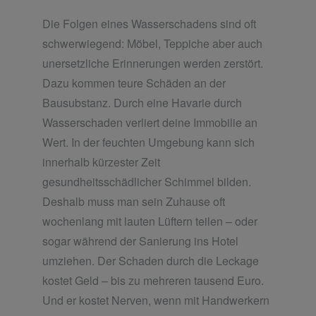
Die Folgen eines Wasserschadens sind oft
schwerwiegend: Möbel, Teppiche aber auch
unersetzliche Erinnerungen werden zerstört.
Dazu kommen teure Schäden an der
Bausubstanz. Durch eine Havarie durch
Wasserschaden verliert deine Immobilie an
Wert. In der feuchten Umgebung kann sich
innerhalb kürzester Zeit
gesundheitsschädlicher Schimmel bilden.
Deshalb muss man sein Zuhause oft
wochenlang mit lauten Lüftern teilen – oder
sogar während der Sanierung ins Hotel
umziehen. Der Schaden durch die Leckage
kostet Geld – bis zu mehreren tausend Euro.
Und er kostet Nerven, wenn mit Handwerkern