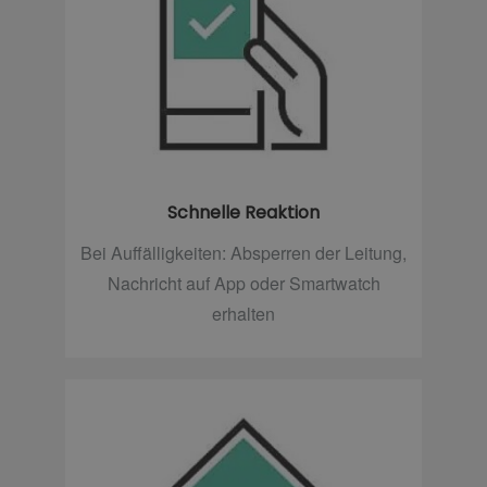
Schnelle Reaktion
Bei Auffälligkeiten: Absperren der Leitung,
Nachricht auf App oder Smartwatch
erhalten