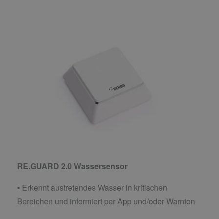
RE.GUARD 2.0 Wassersensor
▪ Erkennt austretendes Wasser in kritischen
Bereichen und informiert per App und/oder Warnton