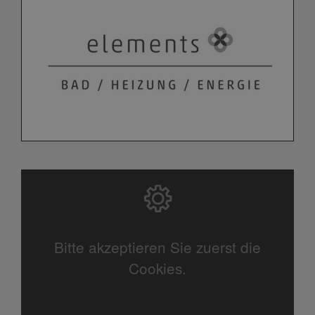
Bitte akzeptieren Sie zuerst die
Cookies.