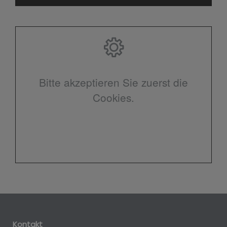
Bitte akzeptieren Sie zuerst die
Cookies.
Kontakt