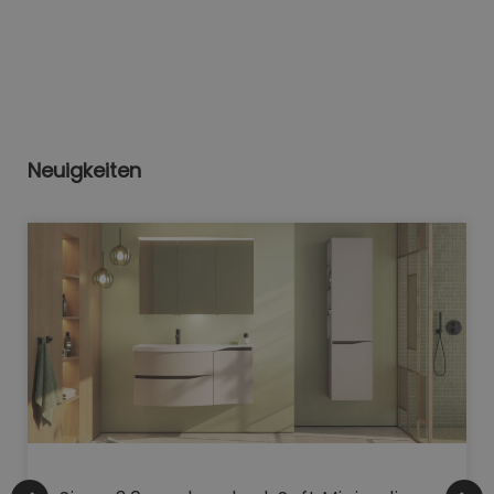
Neuigkeiten