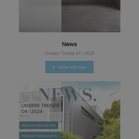
News
Unsere Trends 01 | 2025
Mehr Info hier