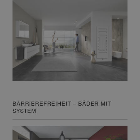
BARRIEREFREIHEIT – BÄDER MIT
SYSTEM