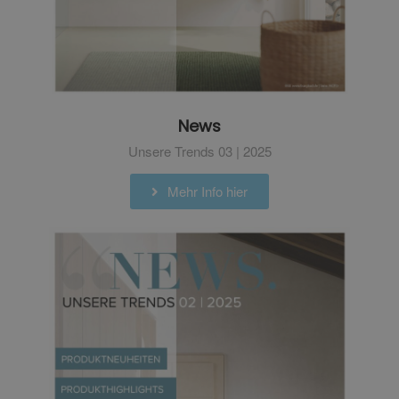
News
Unsere Trends 03 | 2025
Mehr Info hier