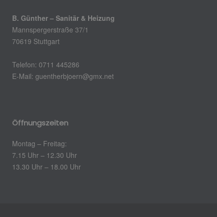
B. Günther – Sanitär & Heizung
Mannspergerstraße 37/1
70619 Stuttgart
Telefon: 0711 445286
E-Mail: guentherbjoern@gmx.net
Öffnungszeiten
Montag – Freitag:
7.15 Uhr – 12.30 Uhr
13.30 Uhr – 18.00 Uhr