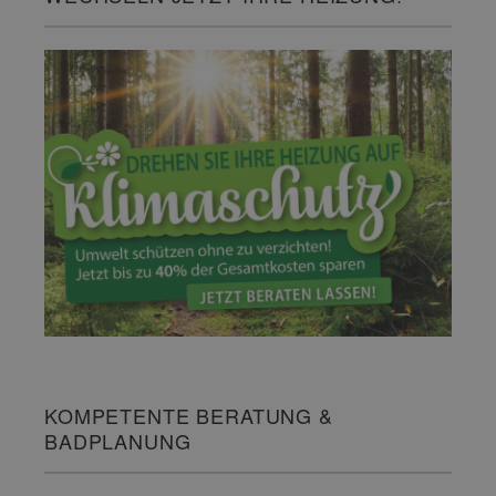
KOMPETENTE BERATUNG &
BADPLANUNG