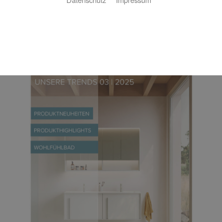
Kundenzeitung