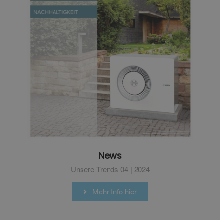
News
Unsere Trends 04 | 2024
Mehr Info hier