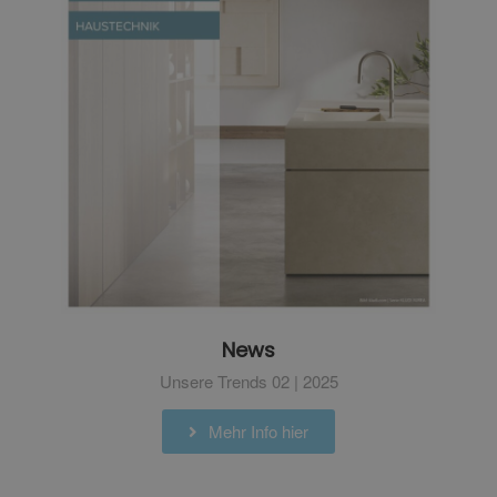
News
Unsere Trends 02 | 2025
Mehr Info hier